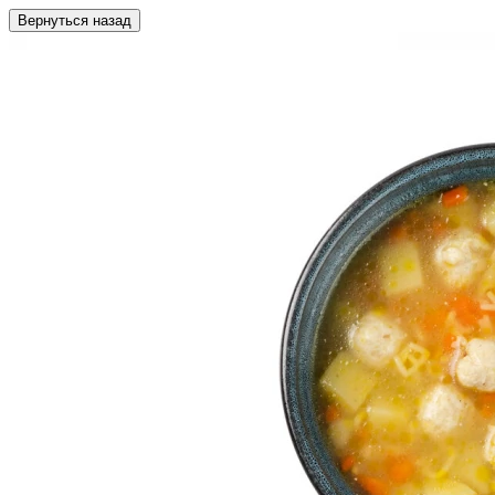
Вернуться назад