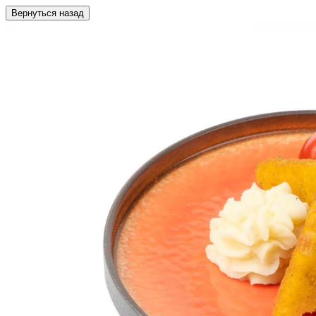
Вернуться назад