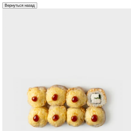
Вернуться назад